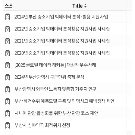
스크랩
Title
2024년 부산 중소기업 빅데이터 분석·활용 지원사업
2022년 중소기업 빅데이터 분석활용 지원사업 사례집
2021년 중소기업 빅데이터 분석활용 지원사업 사례집
2020년 중소기업 빅데이터 분석활용 지원사업 사례집
[2025 글로벌 데이터 해커톤] 대상작 우수사례
2024년 부산광역시 구군단위 축제 분석
부산광역시 외국인 노동자 맞춤형 거주지 연구
부산 하천수위 예측모델 구축 및 인명사고 예방정책 제언
시니어 관광 활성화를 위한 부산 관광 코스 제안
부산시 심야약국 최적위치 선정