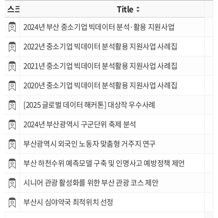
스크랩
Title
2024년 부산 중소기업 빅데이터 분석·활용 지원사업
2022년 중소기업 빅데이터 분석활용 지원사업 사례집
2021년 중소기업 빅데이터 분석활용 지원사업 사례집
2020년 중소기업 빅데이터 분석활용 지원사업 사례집
[2025 글로벌 데이터 해커톤] 대상작 우수사례
2024년 부산광역시 구군단위 축제 분석
부산광역시 외국인 노동자 맞춤형 거주지 연구
부산 하천수위 예측모델 구축 및 인명사고 예방정책 제언
시니어 관광 활성화를 위한 부산 관광 코스 제안
부산시 심야약국 최적위치 선정