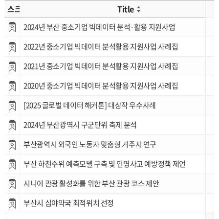
스크랩
Title
2024년 부산 중소기업 빅데이터 분석·활용 지원사업
2022년 중소기업 빅데이터 분석활용 지원사업 사례집
2021년 중소기업 빅데이터 분석활용 지원사업 사례집
2020년 중소기업 빅데이터 분석활용 지원사업 사례집
[2025 글로벌 데이터 해커톤] 대상작 우수사례
2024년 부산광역시 구군단위 축제 분석
부산광역시 외국인 노동자 맞춤형 거주지 연구
부산 하천수위 예측모델 구축 및 인명사고 예방정책 제언
시니어 관광 활성화를 위한 부산 관광 코스 제안
부산시 심야약국 최적위치 선정