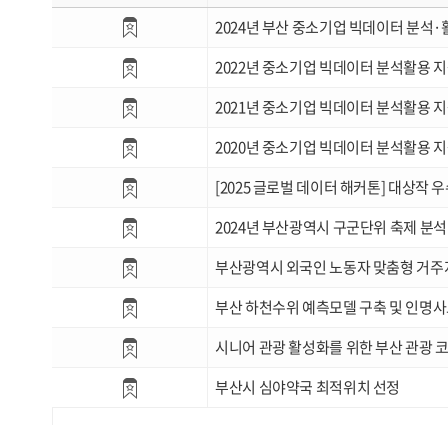
2024년 부산 중소기업 빅데이터 분석
2022년 중소기업 빅데이터 분석활용 
2021년 중소기업 빅데이터 분석활용 
2020년 중소기업 빅데이터 분석활용 
[2025 글로벌 데이터 해커톤] 대상작 
2024년 부산광역시 구군단위 축제 분석
부산광역시 외국인 노동자 맞춤형 거주
부산 하천수위 예측모델 구축 및 인명사
시니어 관광 활성화를 위한 부산 관광 
부산시 심야약국 최적위치 선정