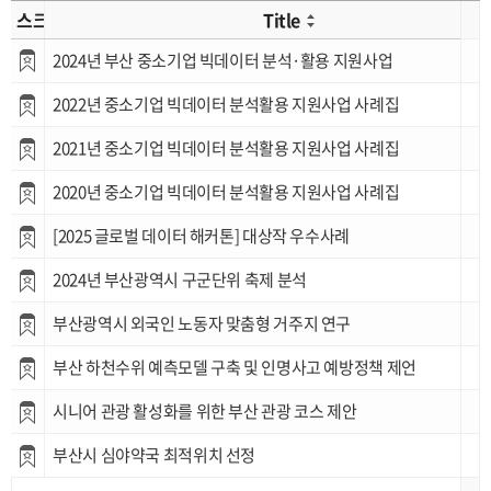
스크랩
Title
2024년 부산 중소기업 빅데이터 분석·활용 지원사업
2022년 중소기업 빅데이터 분석활용 지원사업 사례집
2021년 중소기업 빅데이터 분석활용 지원사업 사례집
2020년 중소기업 빅데이터 분석활용 지원사업 사례집
[2025 글로벌 데이터 해커톤] 대상작 우수사례
2024년 부산광역시 구군단위 축제 분석
부산광역시 외국인 노동자 맞춤형 거주지 연구
부산 하천수위 예측모델 구축 및 인명사고 예방정책 제언
시니어 관광 활성화를 위한 부산 관광 코스 제안
부산시 심야약국 최적위치 선정