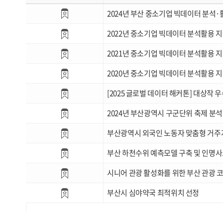
2024년 부산 중소기업 빅데이터 분석
2022년 중소기업 빅데이터 분석활용 
2021년 중소기업 빅데이터 분석활용 
2020년 중소기업 빅데이터 분석활용 
[2025 글로벌 데이터 해커톤] 대상작 
2024년 부산광역시 구군단위 축제 분석
부산광역시 외국인 노동자 맞춤형 거주
부산 하천수위 예측모델 구축 및 인명사
시니어 관광 활성화를 위한 부산 관광 
부산시 심야약국 최적위치 선정