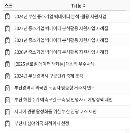
스크랩
Title
2024년 부산 중소기업 빅데이터 분석·활용 지원사업
2022년 중소기업 빅데이터 분석활용 지원사업 사례집
2021년 중소기업 빅데이터 분석활용 지원사업 사례집
2020년 중소기업 빅데이터 분석활용 지원사업 사례집
[2025 글로벌 데이터 해커톤] 대상작 우수사례
2024년 부산광역시 구군단위 축제 분석
부산광역시 외국인 노동자 맞춤형 거주지 연구
부산 하천수위 예측모델 구축 및 인명사고 예방정책 제언
시니어 관광 활성화를 위한 부산 관광 코스 제안
부산시 심야약국 최적위치 선정