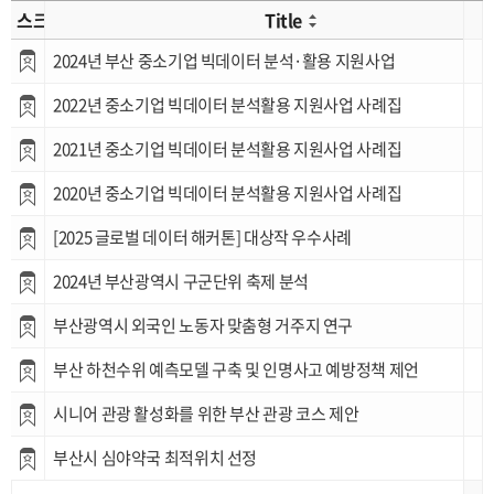
스크랩
Title
2024년 부산 중소기업 빅데이터 분석·활용 지원사업
2022년 중소기업 빅데이터 분석활용 지원사업 사례집
2021년 중소기업 빅데이터 분석활용 지원사업 사례집
2020년 중소기업 빅데이터 분석활용 지원사업 사례집
[2025 글로벌 데이터 해커톤] 대상작 우수사례
2024년 부산광역시 구군단위 축제 분석
부산광역시 외국인 노동자 맞춤형 거주지 연구
부산 하천수위 예측모델 구축 및 인명사고 예방정책 제언
시니어 관광 활성화를 위한 부산 관광 코스 제안
부산시 심야약국 최적위치 선정