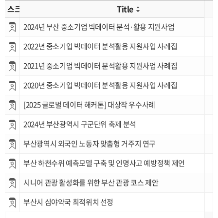
스크랩
Title
2024년 부산 중소기업 빅데이터 분석·활용 지원사업
2022년 중소기업 빅데이터 분석활용 지원사업 사례집
2021년 중소기업 빅데이터 분석활용 지원사업 사례집
2020년 중소기업 빅데이터 분석활용 지원사업 사례집
[2025 글로벌 데이터 해커톤] 대상작 우수사례
2024년 부산광역시 구군단위 축제 분석
부산광역시 외국인 노동자 맞춤형 거주지 연구
부산 하천수위 예측모델 구축 및 인명사고 예방정책 제언
시니어 관광 활성화를 위한 부산 관광 코스 제안
부산시 심야약국 최적위치 선정