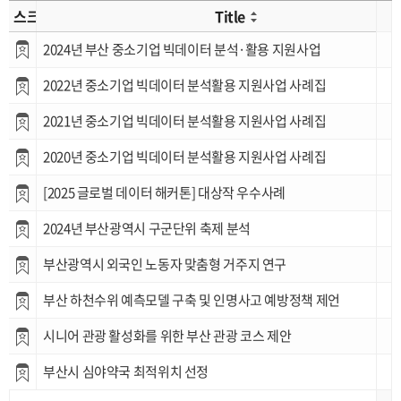
스크랩
Title
2024년 부산 중소기업 빅데이터 분석·활용 지원사업
2022년 중소기업 빅데이터 분석활용 지원사업 사례집
2021년 중소기업 빅데이터 분석활용 지원사업 사례집
2020년 중소기업 빅데이터 분석활용 지원사업 사례집
[2025 글로벌 데이터 해커톤] 대상작 우수사례
2024년 부산광역시 구군단위 축제 분석
부산광역시 외국인 노동자 맞춤형 거주지 연구
부산 하천수위 예측모델 구축 및 인명사고 예방정책 제언
시니어 관광 활성화를 위한 부산 관광 코스 제안
부산시 심야약국 최적위치 선정