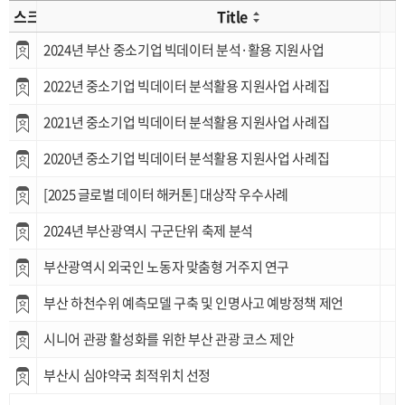
스크랩
Title
2024년 부산 중소기업 빅데이터 분석·활용 지원사업
2022년 중소기업 빅데이터 분석활용 지원사업 사례집
2021년 중소기업 빅데이터 분석활용 지원사업 사례집
2020년 중소기업 빅데이터 분석활용 지원사업 사례집
[2025 글로벌 데이터 해커톤] 대상작 우수사례
2024년 부산광역시 구군단위 축제 분석
부산광역시 외국인 노동자 맞춤형 거주지 연구
부산 하천수위 예측모델 구축 및 인명사고 예방정책 제언
시니어 관광 활성화를 위한 부산 관광 코스 제안
부산시 심야약국 최적위치 선정