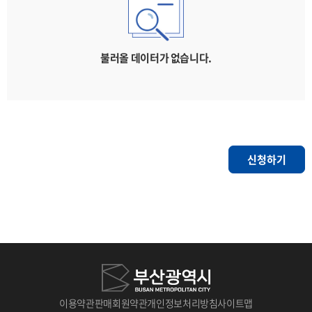
불러올 데이터가 없습니다.
신청하기
이용약관
판매회원약관
개인정보처리방침
사이트맵