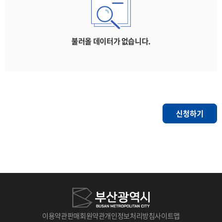
불러올 데이터가 없습니다.
신청하기
이용약관
판매회원약관
개인정보처리방침
사이트맵