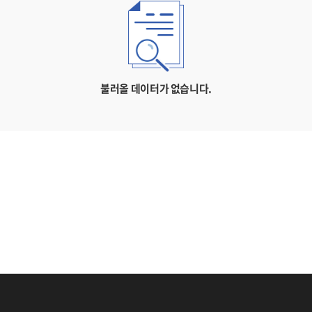
불러올 데이터가 없습니다.