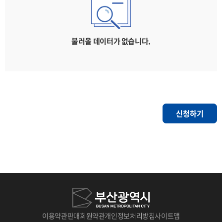
불러올 데이터가 없습니다.
신청하기
이용약관
판매회원약관
개인정보처리방침
사이트맵