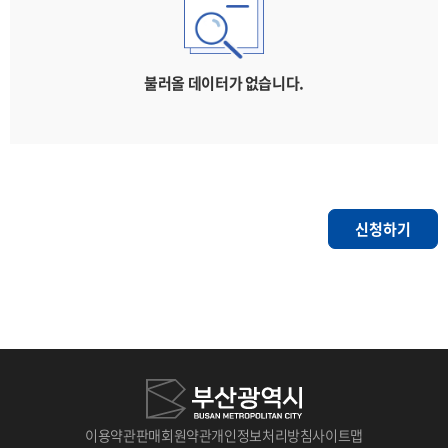
불러올 데이터가 없습니다.
신청하기
이용약관
판매회원약관
개인정보처리방침
사이트맵