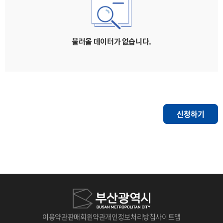
불러올 데이터가 없습니다.
신청하기
이용약관
판매회원약관
개인정보처리방침
사이트맵