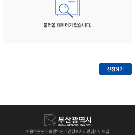
불러올 데이터가 없습니다.
신청하기
이용약관
판매회원약관
개인정보처리방침
사이트맵