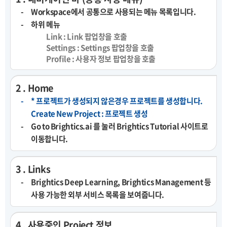
Workspace에서 공통으로 사용되는 메뉴 목록입니다.
하위 메뉴
Link : Link 팝업창을 호출
Settings : Settings 팝업창을 호출
Profile : 사용자 정보 팝업창을 호출
2 . Home
* 프로젝트가 생성되지 않은경우 프로젝트를 생성합니다.
Create New Project : 프로젝트 생성
Go to Brightics.ai 를 눌러 Brightics Tutorial 사이트로
이동합니다.
3 . Links
Brightics Deep Learning, Brightics Management 등
사용 가능한 외부 서비스 목록을 보여줍니다.
4 . 사용중인 Project 정보