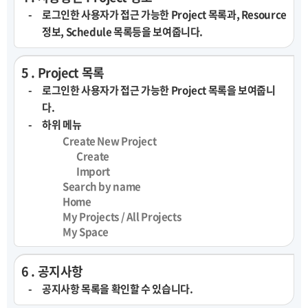
로그인한 사용자가 접근 가능한 Project 목록과, Resource
정보, Schedule 목록등을 보여줍니다.
5 . Project 목록
로그인한 사용자가 접근 가능한 Project 목록을 보여줍니
다.
하위 메뉴
Create New Project
Create
Import
Search by name
Home
My Projects / All Projects
My Space
6 . 공지사항
공지사항 목록을 확인할 수 있습니다.