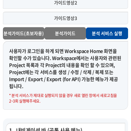
가이드영상2
가이드영상3
분석가이드(초보자용)
분석가이드
분석 서비스 실행
사용자가 로그인을 하게 되면 Workspace Home 화면을
확인할 수가 있습니다. Workspace에서는 사용자와 관련된
Project 목록과 각 Project의 내용을 확인 할 수 있으며,
Project에는 각 서비스를 생성 / 수정 / 삭제 / 복제 또는
Import / Export / Export (for API) 가능한 메뉴가 제공
됩니다.
* 분석 서비스가 제대로 실행되지 않을 경우 새로 열린 창에서 새로고침을
2~3회 실행해주세요.
1 . 내비게이션 바 (공통 사용 메뉴)