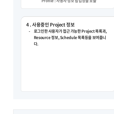
Profile : 사용자 정보 팝업창을 호출
4 . 사용중인 Project 정보
로그인한 사용자가 접근 가능한 Project 목록과,
Resource 정보, Schedule 목록등을 보여줍니
다.