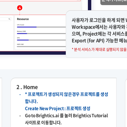
사용자가 로그인을 하게 되면 W
Workspace에서는 사용자와 관
으며, Project에는 각 서비스를 생
Export (for API) 가능한
* 분석 서비스가 제대로 실행되지 않을
2 . Home
* 프로젝트가 생성되지 않은경우 프로젝트를 생성
합니다.
Create New Project : 프로젝트 생성
Go to Brightics.ai 를 눌러 Brightics Tutorial
사이트로 이동합니다.