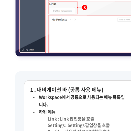
1 . 내비게이션 바 (공통 사용 메뉴)
Workspace에서 공통으로 사용되는 메뉴 목록입
니다.
하위 메뉴
Link : Link 팝업창을 호출
Settings : Settings 팝업창을 호출