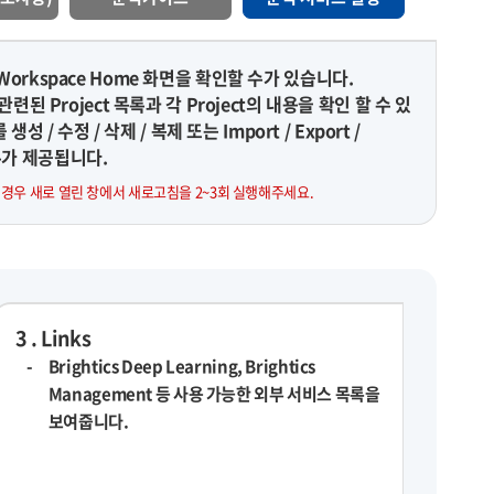
orkspace Home 화면을 확인할 수가 있습니다.
련된 Project 목록과 각 Project의 내용을 확인 할 수 있
성 / 수정 / 삭제 / 복제 또는 Import / Export /
 메뉴가 제공됩니다.
 경우 새로 열린 창에서 새로고침을 2~3회 실행해주세요.
3 . Links
Brightics Deep Learning, Brightics
Management 등 사용 가능한 외부 서비스 목록을
보여줍니다.