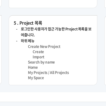
5 . Project 목록
로그인한 사용자가 접근 가능한 Project 목록을 보
여줍니다.
하위 메뉴
Create New Project
Create
Import
Search by name
Home
My Projects / All Projects
My Space