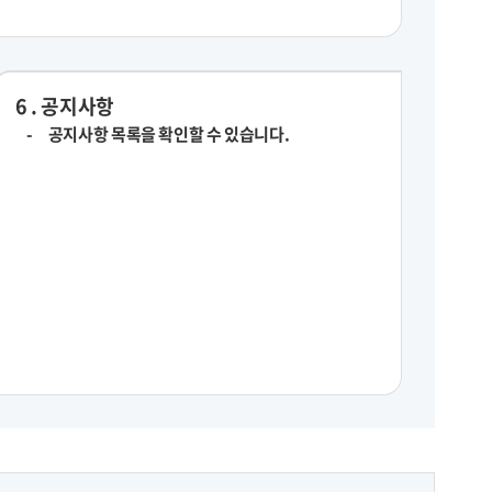
6 . 공지사항
공지사항 목록을 확인할 수 있습니다.