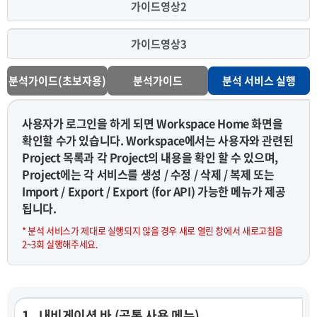
가이드영상2
가이드영상3
분석가이드(초보자용)
분석가이드
분석 서비스 실행
사용자가 로그인을 하게 되면 Workspace Home 화면을
확인할 수가 있습니다. Workspace에서는 사용자와 관련된
Project 목록과 각 Project의 내용을 확인 할 수 있으며,
Project에는 각 서비스를 생성 / 수정 / 삭제 / 복제 또는
Import / Export / Export (for API) 가능한 메뉴가 제공
됩니다.
* 분석 서비스가 제대로 실행되지 않을 경우 새로 열린 창에서 새로고침을
2~3회 실행해주세요.
1 . 내비게이션 바 (공통 사용 메뉴)