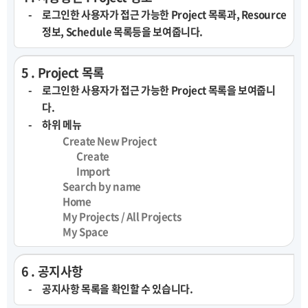
로그인한 사용자가 접근 가능한 Project 목록과, Resource
정보, Schedule 목록등을 보여줍니다.
5 . Project 목록
로그인한 사용자가 접근 가능한 Project 목록을 보여줍니
다.
하위 메뉴
Create New Project
Create
Import
Search by name
Home
My Projects / All Projects
My Space
6 . 공지사항
공지사항 목록을 확인할 수 있습니다.