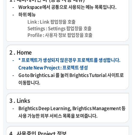
Workspace에서 공통으로 사용되는 메뉴 목록입니다.
하위 메뉴
Link : Link 팝업창을 호출
Settings : Settings 팝업창을 호출
Profile : 사용자 정보 팝업창을 호출
2 . Home
* 프로젝트가 생성되지 않은경우 프로젝트를 생성합니다.
Create New Project : 프로젝트 생성
Go to Brightics.ai 를 눌러 Brightics Tutorial 사이트로
이동합니다.
3 . Links
Brightics Deep Learning, Brightics Management 등
사용 가능한 외부 서비스 목록을 보여줍니다.
4 . 사용중인 Project 정보