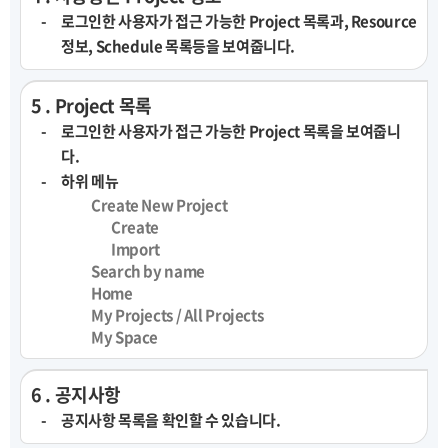
로그인한 사용자가 접근 가능한 Project 목록과, Resource
정보, Schedule 목록등을 보여줍니다.
5 . Project 목록
로그인한 사용자가 접근 가능한 Project 목록을 보여줍니
다.
하위 메뉴
Create New Project
Create
Import
Search by name
Home
My Projects / All Projects
My Space
6 . 공지사항
공지사항 목록을 확인할 수 있습니다.