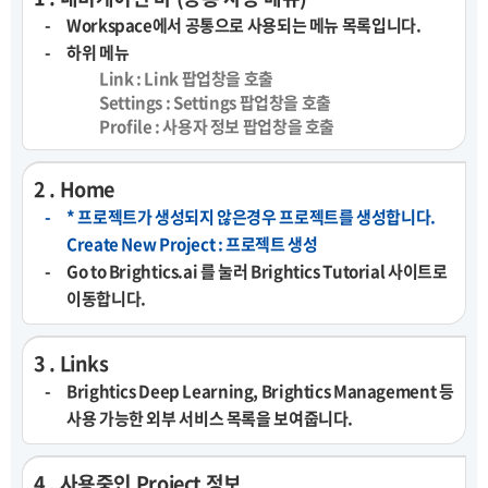
Workspace에서 공통으로 사용되는 메뉴 목록입니다.
하위 메뉴
Link : Link 팝업창을 호출
Settings : Settings 팝업창을 호출
Profile : 사용자 정보 팝업창을 호출
2 . Home
* 프로젝트가 생성되지 않은경우 프로젝트를 생성합니다.
Create New Project : 프로젝트 생성
Go to Brightics.ai 를 눌러 Brightics Tutorial 사이트로
이동합니다.
3 . Links
Brightics Deep Learning, Brightics Management 등
사용 가능한 외부 서비스 목록을 보여줍니다.
4 . 사용중인 Project 정보