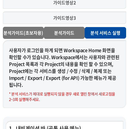
가이드영상2
가이드영상3
분석가이드(초보자용)
분석가이드
분석 서비스 실행
사용자가 로그인을 하게 되면 Workspace Home 화면을
확인할 수가 있습니다. Workspace에서는 사용자와 관련된
Project 목록과 각 Project의 내용을 확인 할 수 있으며,
Project에는 각 서비스를 생성 / 수정 / 삭제 / 복제 또는
Import / Export / Export (for API) 가능한 메뉴가 제공
됩니다.
* 분석 서비스가 제대로 실행되지 않을 경우 새로 열린 창에서 새로고침을
2~3회 실행해주세요.
1 . 내비게이션 바 (공통 사용 메뉴)