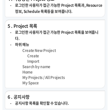
로그인한 사용자가 접근 가능한 Project 목록과, Resource
정보, Schedule 목록등을 보여줍니다.
5 . Project 목록
로그인한 사용자가 접근 가능한 Project 목록을 보여줍니
다.
하위 메뉴
Create New Project
Create
Import
Search by name
Home
My Projects / All Projects
My Space
6 . 공지사항
공지사항 목록을 확인할 수 있습니다.