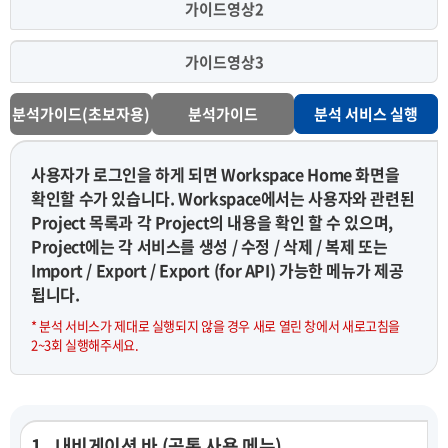
가이드영상2
가이드영상3
분석가이드(초보자용)
분석가이드
분석 서비스 실행
사용자가 로그인을 하게 되면 Workspace Home 화면을
확인할 수가 있습니다. Workspace에서는 사용자와 관련된
Project 목록과 각 Project의 내용을 확인 할 수 있으며,
Project에는 각 서비스를 생성 / 수정 / 삭제 / 복제 또는
Import / Export / Export (for API) 가능한 메뉴가 제공
됩니다.
* 분석 서비스가 제대로 실행되지 않을 경우 새로 열린 창에서 새로고침을
2~3회 실행해주세요.
1 . 내비게이션 바 (공통 사용 메뉴)