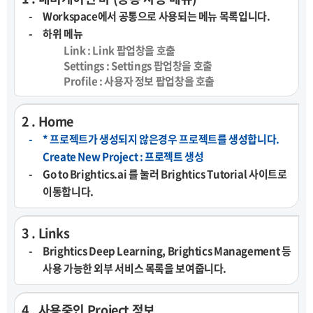
Workspace에서 공통으로 사용되는 메뉴 목록입니다.
하위 메뉴
Link : Link 팝업창을 호출
Settings : Settings 팝업창을 호출
Profile : 사용자 정보 팝업창을 호출
2 . Home
* 프로젝트가 생성되지 않은경우 프로젝트를 생성합니다.
Create New Project : 프로젝트 생성
Go to Brightics.ai 를 눌러 Brightics Tutorial 사이트로
이동합니다.
3 . Links
Brightics Deep Learning, Brightics Management 등
사용 가능한 외부 서비스 목록을 보여줍니다.
4 . 사용중인 Project 정보