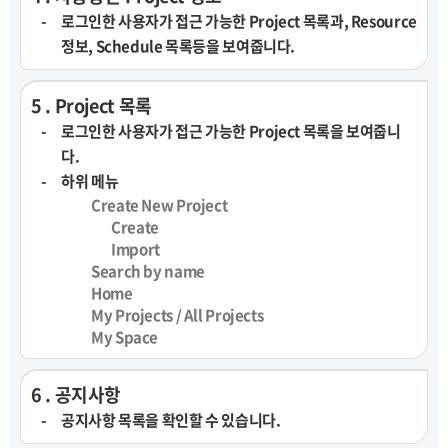
로그인한 사용자가 접근 가능한 Project 목록과, Resource
정보, Schedule 목록등을 보여줍니다.
5 . Project 목록
로그인한 사용자가 접근 가능한 Project 목록을 보여줍니
다.
하위 메뉴
Create New Project
Create
Import
Search by name
Home
My Projects / All Projects
My Space
6 . 공지사항
공지사항 목록을 확인할 수 있습니다.