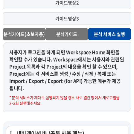
가이드영상2
가이드영상3
분석가이드(초보자용)
분석가이드
분석 서비스 실행
사용자가 로그인을 하게 되면 Workspace Home 화면을
확인할 수가 있습니다. Workspace에서는 사용자와 관련된
Project 목록과 각 Project의 내용을 확인 할 수 있으며,
Project에는 각 서비스를 생성 / 수정 / 삭제 / 복제 또는
Import / Export / Export (for API) 가능한 메뉴가 제공
됩니다.
* 분석 서비스가 제대로 실행되지 않을 경우 새로 열린 창에서 새로고침을
2~3회 실행해주세요.
1 . 내비게이션 바 (공통 사용 메뉴)