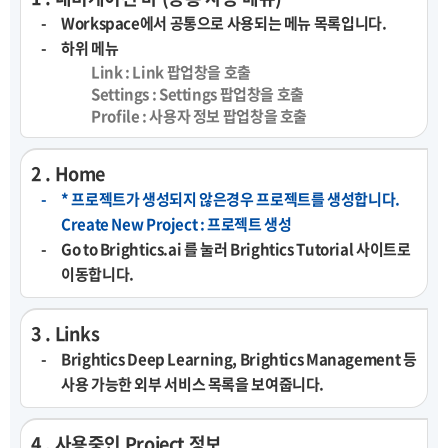
Workspace에서 공통으로 사용되는 메뉴 목록입니다.
하위 메뉴
Link : Link 팝업창을 호출
Settings : Settings 팝업창을 호출
Profile : 사용자 정보 팝업창을 호출
2 . Home
* 프로젝트가 생성되지 않은경우 프로젝트를 생성합니다.
Create New Project : 프로젝트 생성
Go to Brightics.ai 를 눌러 Brightics Tutorial 사이트로
이동합니다.
3 . Links
Brightics Deep Learning, Brightics Management 등
사용 가능한 외부 서비스 목록을 보여줍니다.
4 . 사용중인 Project 정보