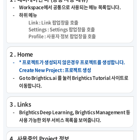
Workspace에서 공통으로 사용되는 메뉴 목록입니다.
하위 메뉴
Link : Link 팝업창을 호출
Settings : Settings 팝업창을 호출
Profile : 사용자 정보 팝업창을 호출
2 . Home
* 프로젝트가 생성되지 않은경우 프로젝트를 생성합니다.
Create New Project : 프로젝트 생성
Go to Brightics.ai 를 눌러 Brightics Tutorial 사이트로
이동합니다.
3 . Links
Brightics Deep Learning, Brightics Management 등
사용 가능한 외부 서비스 목록을 보여줍니다.
4 . 사용중인 Project 정보