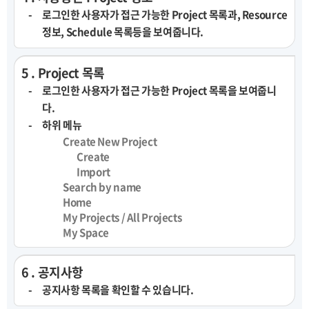
로그인한 사용자가 접근 가능한 Project 목록과, Resource
정보, Schedule 목록등을 보여줍니다.
5 . Project 목록
로그인한 사용자가 접근 가능한 Project 목록을 보여줍니
다.
하위 메뉴
Create New Project
Create
Import
Search by name
Home
My Projects / All Projects
My Space
6 . 공지사항
공지사항 목록을 확인할 수 있습니다.