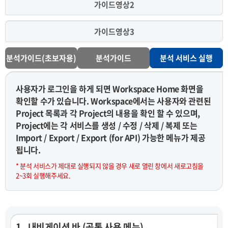
가이드영상2
가이드영상3
분석가이드(초보자용)
분석가이드
분석 서비스 실행
사용자가 로그인을 하게 되면 Workspace Home 화면을
확인할 수가 있습니다. Workspace에서는 사용자와 관련된
Project 목록과 각 Project의 내용을 확인 할 수 있으며,
Project에는 각 서비스를 생성 / 수정 / 삭제 / 복제 또는
Import / Export / Export (for API) 가능한 메뉴가 제공
됩니다.
* 분석 서비스가 제대로 실행되지 않을 경우 새로 열린 창에서 새로고침을
2~3회 실행해주세요.
1 . 내비게이션 바 (공통 사용 메뉴)