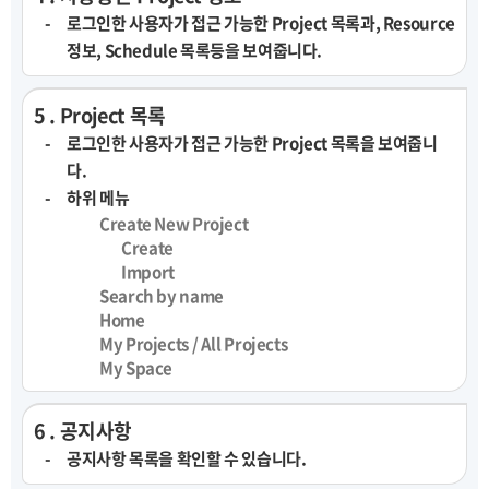
로그인한 사용자가 접근 가능한 Project 목록과, Resource
정보, Schedule 목록등을 보여줍니다.
5 . Project 목록
로그인한 사용자가 접근 가능한 Project 목록을 보여줍니
다.
하위 메뉴
Create New Project
Create
Import
Search by name
Home
My Projects / All Projects
My Space
6 . 공지사항
공지사항 목록을 확인할 수 있습니다.