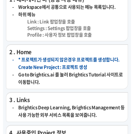
Workspace에서 공통으로 사용되는 메뉴 목록입니다.
하위 메뉴
Link : Link 팝업창을 호출
Settings : Settings 팝업창을 호출
Profile : 사용자 정보 팝업창을 호출
2 . Home
* 프로젝트가 생성되지 않은경우 프로젝트를 생성합니다.
Create New Project : 프로젝트 생성
Go to Brightics.ai 를 눌러 Brightics Tutorial 사이트로
이동합니다.
3 . Links
Brightics Deep Learning, Brightics Management 등
사용 가능한 외부 서비스 목록을 보여줍니다.
4 . 사용중인 Project 정보