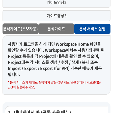
가이드영상2
가이드영상3
분석가이드(초보자용)
분석가이드
분석 서비스 실행
사용자가 로그인을 하게 되면 Workspace Home 화면을
확인할 수가 있습니다. Workspace에서는 사용자와 관련된
Project 목록과 각 Project의 내용을 확인 할 수 있으며,
Project에는 각 서비스를 생성 / 수정 / 삭제 / 복제 또는
Import / Export / Export (for API) 가능한 메뉴가 제공
됩니다.
* 분석 서비스가 제대로 실행되지 않을 경우 새로 열린 창에서 새로고침을
2~3회 실행해주세요.
1 . 내비게이션 바 (공통 사용 메뉴)