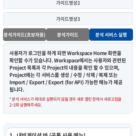
가이드영상2
가이드영상3
분석가이드(초보자용)
분석가이드
분석 서비스 실행
사용자가 로그인을 하게 되면 Workspace Home 화면을
확인할 수가 있습니다. Workspace에서는 사용자와 관련된
Project 목록과 각 Project의 내용을 확인 할 수 있으며,
Project에는 각 서비스를 생성 / 수정 / 삭제 / 복제 또는
Import / Export / Export (for API) 가능한 메뉴가 제공
됩니다.
* 분석 서비스가 제대로 실행되지 않을 경우 새로 열린 창에서 새로고침을
2~3회 실행해주세요.
1 . 내비게이션 바 (공통 사용 메뉴)