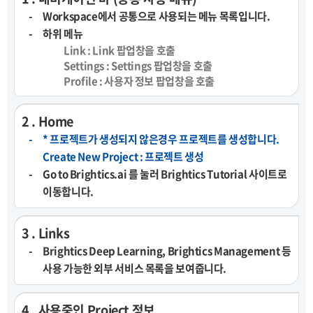
Workspace에서 공통으로 사용되는 메뉴 목록입니다.
하위 메뉴
Link : Link 팝업창을 호출
Settings : Settings 팝업창을 호출
Profile : 사용자 정보 팝업창을 호출
2 . Home
* 프로젝트가 생성되지 않은경우 프로젝트를 생성합니다.
Create New Project : 프로젝트 생성
Go to Brightics.ai 를 눌러 Brightics Tutorial 사이트로
이동합니다.
3 . Links
Brightics Deep Learning, Brightics Management 등
사용 가능한 외부 서비스 목록을 보여줍니다.
4 . 사용중인 Project 정보