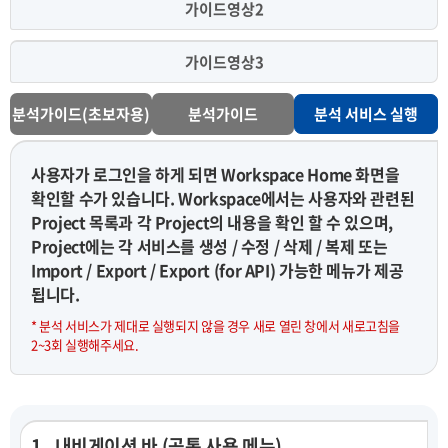
가이드영상2
가이드영상3
분석가이드(초보자용)
분석가이드
분석 서비스 실행
사용자가 로그인을 하게 되면 Workspace Home 화면을
확인할 수가 있습니다. Workspace에서는 사용자와 관련된
Project 목록과 각 Project의 내용을 확인 할 수 있으며,
Project에는 각 서비스를 생성 / 수정 / 삭제 / 복제 또는
Import / Export / Export (for API) 가능한 메뉴가 제공
됩니다.
* 분석 서비스가 제대로 실행되지 않을 경우 새로 열린 창에서 새로고침을
2~3회 실행해주세요.
1 . 내비게이션 바 (공통 사용 메뉴)