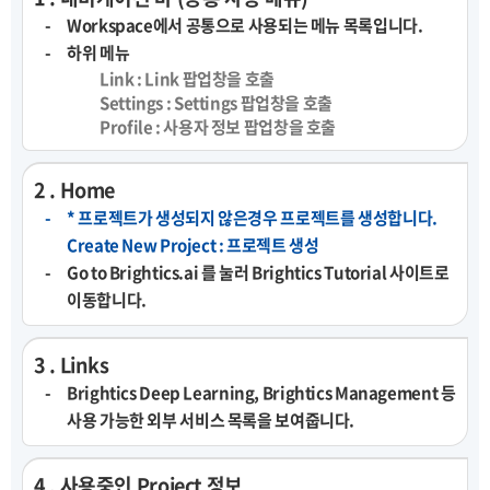
Workspace에서 공통으로 사용되는 메뉴 목록입니다.
하위 메뉴
Link : Link 팝업창을 호출
Settings : Settings 팝업창을 호출
Profile : 사용자 정보 팝업창을 호출
2 . Home
* 프로젝트가 생성되지 않은경우 프로젝트를 생성합니다.
Create New Project : 프로젝트 생성
Go to Brightics.ai 를 눌러 Brightics Tutorial 사이트로
이동합니다.
3 . Links
Brightics Deep Learning, Brightics Management 등
사용 가능한 외부 서비스 목록을 보여줍니다.
4 . 사용중인 Project 정보