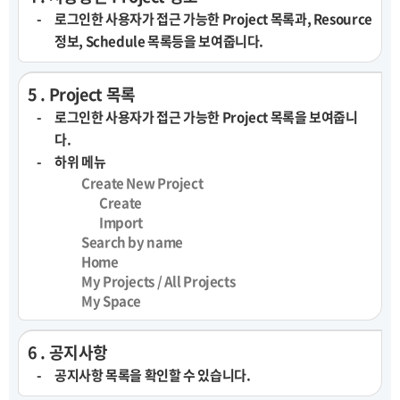
로그인한 사용자가 접근 가능한 Project 목록과, Resource
정보, Schedule 목록등을 보여줍니다.
5 . Project 목록
로그인한 사용자가 접근 가능한 Project 목록을 보여줍니
다.
하위 메뉴
Create New Project
Create
Import
Search by name
Home
My Projects / All Projects
My Space
6 . 공지사항
공지사항 목록을 확인할 수 있습니다.