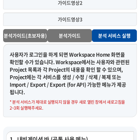
가이드영상2
가이드영상3
분석가이드(초보자용)
분석가이드
분석 서비스 실행
사용자가 로그인을 하게 되면 Workspace Home 화면을
확인할 수가 있습니다. Workspace에서는 사용자와 관련된
Project 목록과 각 Project의 내용을 확인 할 수 있으며,
Project에는 각 서비스를 생성 / 수정 / 삭제 / 복제 또는
Import / Export / Export (for API) 가능한 메뉴가 제공
됩니다.
* 분석 서비스가 제대로 실행되지 않을 경우 새로 열린 창에서 새로고침을
2~3회 실행해주세요.
1 . 내비게이션 바 (공통 사용 메뉴)