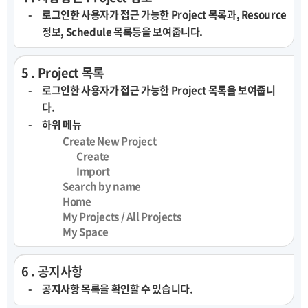
로그인한 사용자가 접근 가능한 Project 목록과, Resource
정보, Schedule 목록등을 보여줍니다.
5 . Project 목록
로그인한 사용자가 접근 가능한 Project 목록을 보여줍니
다.
하위 메뉴
Create New Project
Create
Import
Search by name
Home
My Projects / All Projects
My Space
6 . 공지사항
공지사항 목록을 확인할 수 있습니다.