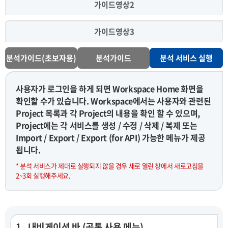
가이드영상2
가이드영상3
분석가이드(초보자용)
분석가이드
분석 서비스 실행
사용자가 로그인을 하게 되면 Workspace Home 화면을
확인할 수가 있습니다. Workspace에서는 사용자와 관련된
Project 목록과 각 Project의 내용을 확인 할 수 있으며,
Project에는 각 서비스를 생성 / 수정 / 삭제 / 복제 또는
Import / Export / Export (for API) 가능한 메뉴가 제공
됩니다.
* 분석 서비스가 제대로 실행되지 않을 경우 새로 열린 창에서 새로고침을
2~3회 실행해주세요.
1 . 내비게이션 바 (공통 사용 메뉴)