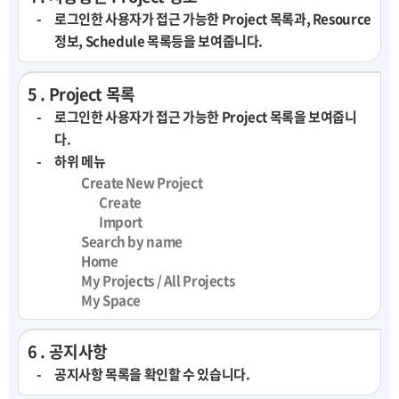
로그인한 사용자가 접근 가능한 Project 목록과, Resource
정보, Schedule 목록등을 보여줍니다.
5 . Project 목록
로그인한 사용자가 접근 가능한 Project 목록을 보여줍니
다.
하위 메뉴
Create New Project
Create
Import
Search by name
Home
My Projects / All Projects
My Space
6 . 공지사항
공지사항 목록을 확인할 수 있습니다.