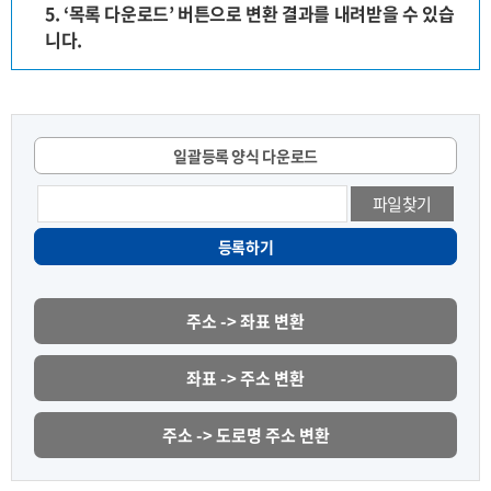
5. ‘목록 다운로드’ 버튼으로 변환 결과를 내려받을 수 있습
니다.
일괄등록 양식 다운로드
파일찾기
등록하기
주소 -> 좌표 변환
좌표 -> 주소 변환
주소 -> 도로명 주소 변환