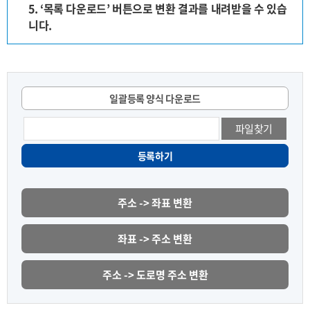
5. ‘목록 다운로드’ 버튼으로 변환 결과를 내려받을 수 있습
니다.
일괄등록 양식 다운로드
파일찾기
등록하기
주소 -> 좌표 변환
좌표 -> 주소 변환
주소 -> 도로명 주소 변환