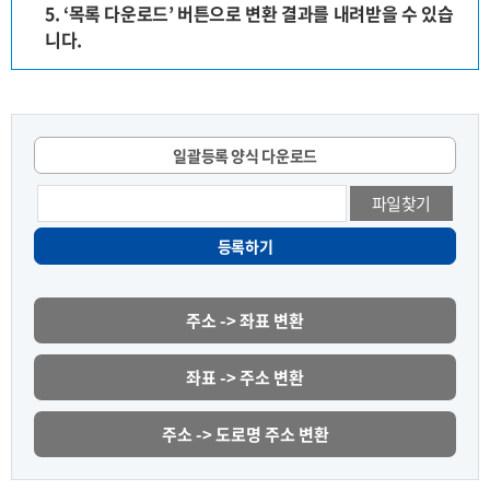
5. ‘목록 다운로드’ 버튼으로 변환 결과를 내려받을 수 있습
니다.
일괄등록 양식 다운로드
파일찾기
등록하기
주소 -> 좌표 변환
좌표 -> 주소 변환
주소 -> 도로명 주소 변환