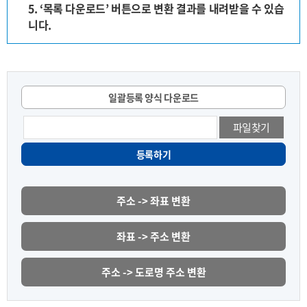
5. ‘목록 다운로드’ 버튼으로 변환 결과를 내려받을 수 있습
니다.
일괄등록 양식 다운로드
파일찾기
등록하기
주소 -> 좌표 변환
좌표 -> 주소 변환
주소 -> 도로명 주소 변환