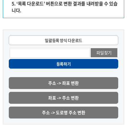
5. ‘목록 다운로드’ 버튼으로 변환 결과를 내려받을 수 있습
니다.
일괄등록 양식 다운로드
파일찾기
등록하기
주소 -> 좌표 변환
좌표 -> 주소 변환
주소 -> 도로명 주소 변환