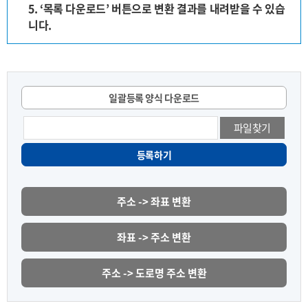
5. ‘목록 다운로드’ 버튼으로 변환 결과를 내려받을 수 있습
니다.
일괄등록 양식 다운로드
파일찾기
등록하기
주소 -> 좌표 변환
좌표 -> 주소 변환
주소 -> 도로명 주소 변환