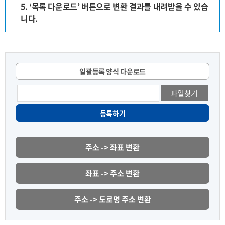
5. ‘목록 다운로드’ 버튼으로 변환 결과를 내려받을 수 있습
니다.
일괄등록 양식 다운로드
파일찾기
등록하기
주소 -> 좌표 변환
좌표 -> 주소 변환
주소 -> 도로명 주소 변환