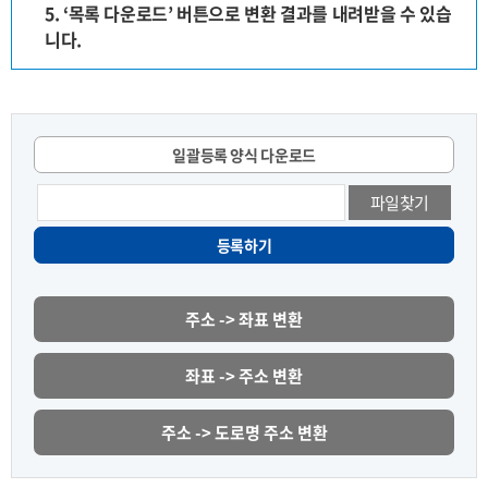
5. ‘목록 다운로드’ 버튼으로 변환 결과를 내려받을 수 있습
니다.
일괄등록 양식 다운로드
파일찾기
등록하기
주소 -> 좌표 변환
좌표 -> 주소 변환
주소 -> 도로명 주소 변환