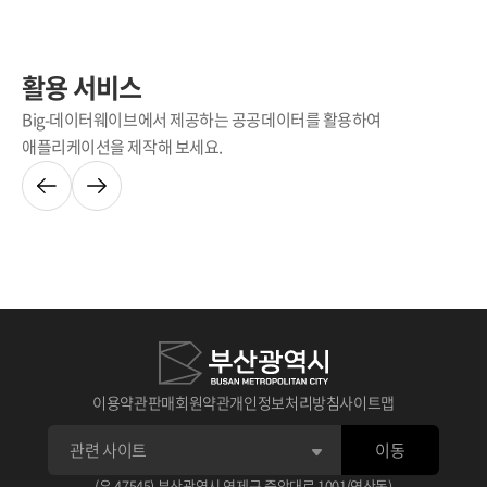
활용 서비스
Big-데이터웨이브에서 제공하는 공공데이터를 활용하여
애플리케이션을 제작해 보세요.
이용약관
판매회원약관
개인정보처리방침
사이트맵
이동
(우 47545) 부산광역시 연제구 중앙대로 1001(연산동)