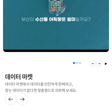
데이터 마켓
데이터 마켓에서 데이터를 안전하게 판매하고,
찾는 데이터가 없다면 맞춤형으로 의뢰해 보세요.