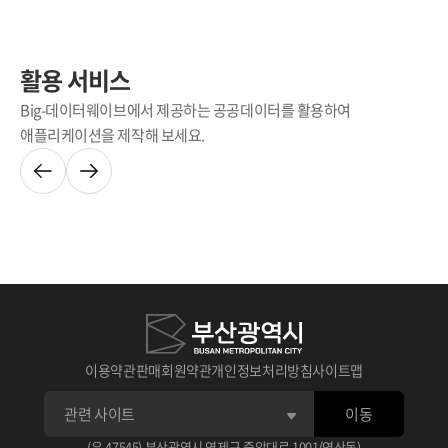
활용 서비스
Big-데이터웨이브에서 제공하는 공공데이터를 활용하여
애플리케이션을 제작해 보세요.
이용약관
판매회원약관
개인정보처리방침
사이트맵
이동
(우 47545) 부산광역시 연제구 중앙대로 1001(연산동)