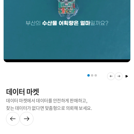
데이터 마켓
데이터 마켓에서 데이터를 안전하게 판매하고,
찾는 데이터가 없다면 맞춤형으로 의뢰해 보세요.