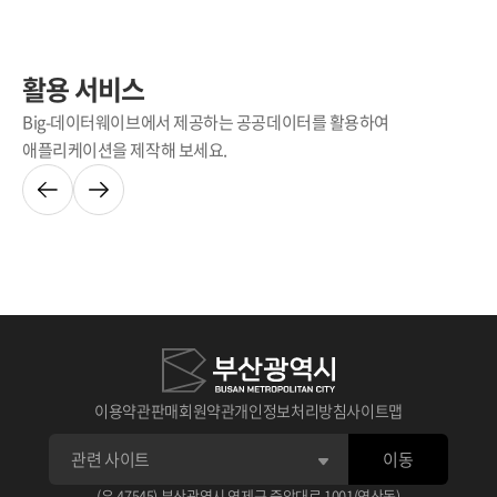
활용 서비스
Big-데이터웨이브에서 제공하는 공공데이터를 활용하여
애플리케이션을 제작해 보세요.
이용약관
판매회원약관
개인정보처리방침
사이트맵
이동
(우 47545) 부산광역시 연제구 중앙대로 1001(연산동)