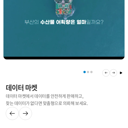
데이터 마켓
데이터 마켓에서 데이터를 안전하게 판매하고,
찾는 데이터가 없다면 맞춤형으로 의뢰해 보세요.