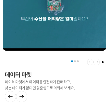
데이터 마켓
데이터 마켓에서 데이터를 안전하게 판매하고,
찾는 데이터가 없다면 맞춤형으로 의뢰해 보세요.