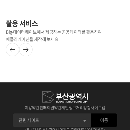
활용 서비스
Big-데이터웨이브에서 제공하는 공공데이터를 활용하여
애플리케이션을 제작해 보세요.
이용약관
판매회원약관
개인정보처리방침
사이트맵
이동
(우 47545) 부산광역시 연제구 중앙대로 1001(연산동)