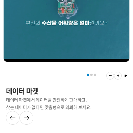
데이터 마켓
데이터 마켓에서 데이터를 안전하게 판매하고,
찾는 데이터가 없다면 맞춤형으로 의뢰해 보세요.