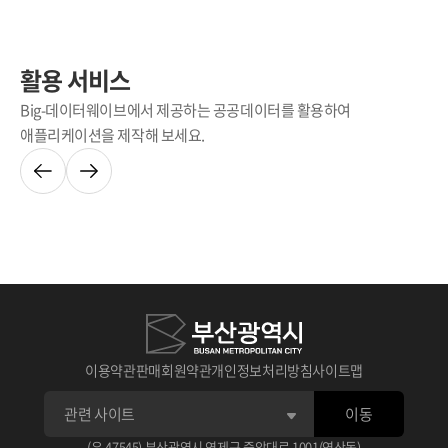
활용 서비스
Big-데이터웨이브에서 제공하는 공공데이터를 활용하여
애플리케이션을 제작해 보세요.
이용약관
판매회원약관
개인정보처리방침
사이트맵
이동
(우 47545) 부산광역시 연제구 중앙대로 1001(연산동)