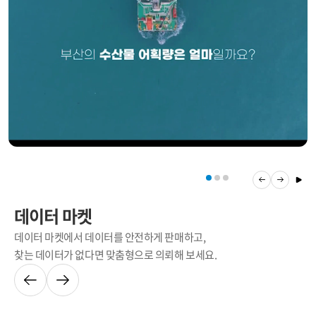
데이터 마켓
데이터 마켓에서 데이터를 안전하게 판매하고,
찾는 데이터가 없다면 맞춤형으로 의뢰해 보세요.