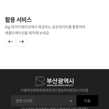
활용 서비스
Big-데이터웨이브에서 제공하는 공공데이터를 활용하여
애플리케이션을 제작해 보세요.
이용약관
판매회원약관
개인정보처리방침
사이트맵
이동
(우 47545) 부산광역시 연제구 중앙대로 1001(연산동)