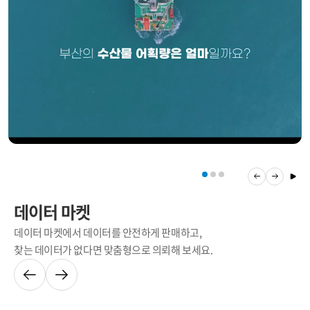
데이터 마켓
데이터 마켓에서 데이터를 안전하게 판매하고,
찾는 데이터가 없다면 맞춤형으로 의뢰해 보세요.