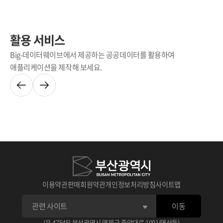
활용 서비스
Big-데이터웨이브에서 제공하는 공공데이터를 활용하여
애플리케이션을 제작해 보세요.
이용약관
판매회원약관
개인정보처리방침
사이트맵
이동
(우 47545) 부산광역시 연제구 중앙대로 1001(연산동)