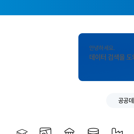
안녕하세요.
데이터 검색을 도
공공데