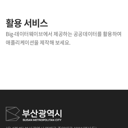
활용 서비스
Big-데이터웨이브에서 제공하는 공공데이터를 활용하여
애플리케이션을 제작해 보세요.