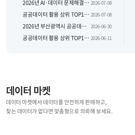
2026년 AI·데이터 문제해결은행 맞춤 지원사업 지역별 설명회
2026-07-08
공공데이터 활용 상위 TOP10(2026년 6월)
2026-07-08
2026년 부산광역시 공공데이터 활용 및 신규 개방 수요 설문조사
2026-06-30
공공데이터 활용 상위 TOP10(2026년 5월)
2026-06-11
데이터 마켓
데이터 마켓에서 데이터를 안전하게 판매하고,
찾는 데이터가 없다면 맞춤형으로 의뢰해 보세요.