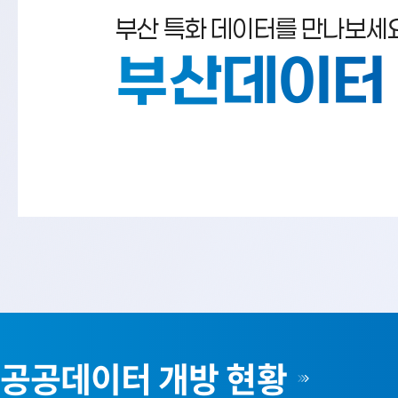
부산 특화 데이터를 만나보세요
부산데이터
공공데이터 개방 현황