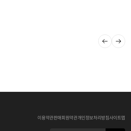
이용약관
판매회원약관
개인정보처리방침
사이트맵