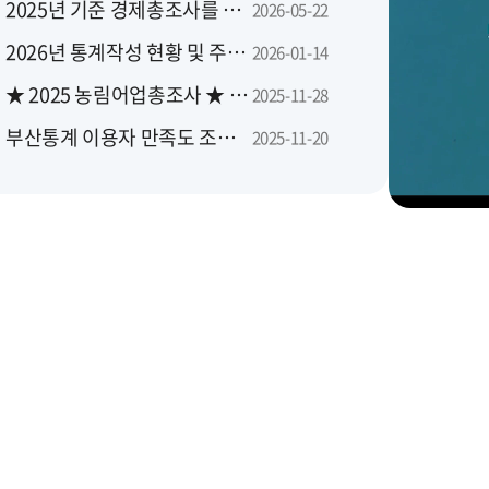
2025년 기준 경제총조사를 실시합니다
2026-05-22
2026년 통계작성 현황 및 주요 일정 안내
2026-01-14
★ 2025 농림어업총조사 ★ 당신의 대답이 대한민국의 농산어촌에 좋은 답이 됩니다
2025-11-28
부산통계 이용자 만족도 조사를 실시합니다
2025-11-20