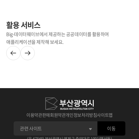
활용 서비스
Big-데이터웨이브에서 제공하는 공공데이터를 활용하여
애플리케이션을 제작해 보세요.
이용약관
판매회원약관
개인정보처리방침
사이트맵
이동
(우 47545) 부산광역시 연제구 중앙대로 1001(연산동)