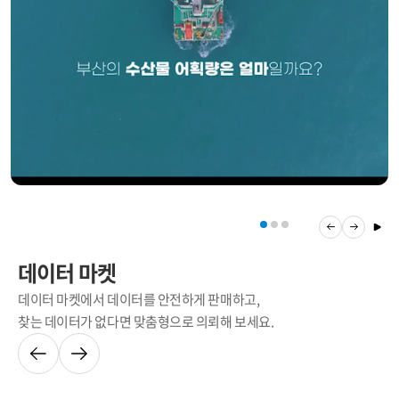
데이터 마켓
데이터 마켓에서 데이터를 안전하게 판매하고,
찾는 데이터가 없다면 맞춤형으로 의뢰해 보세요.