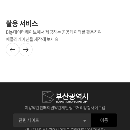
활용 서비스
Big-데이터웨이브에서 제공하는 공공데이터를 활용하여
애플리케이션을 제작해 보세요.
이용약관
판매회원약관
개인정보처리방침
사이트맵
이동
(우 47545) 부산광역시 연제구 중앙대로 1001(연산동)