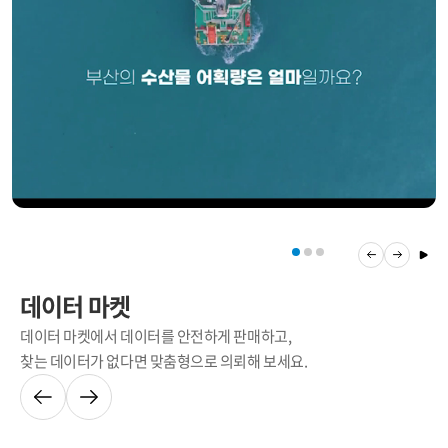
데이터 마켓
데이터 마켓에서 데이터를 안전하게 판매하고,
찾는 데이터가 없다면 맞춤형으로 의뢰해 보세요.