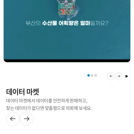
데이터 마켓
데이터 마켓에서 데이터를 안전하게 판매하고,
찾는 데이터가 없다면 맞춤형으로 의뢰해 보세요.