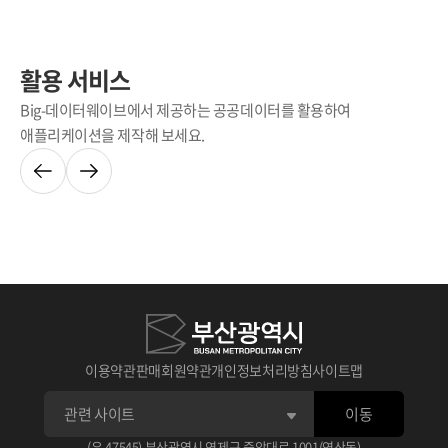
활용 서비스
Big-데이터웨이브에서 제공하는 공공데이터를 활용하여
애플리케이션을 제작해 보세요.
이용약관
판매회원약관
개인정보처리방침
사이트맵
이동
(우 47545) 부산광역시 연제구 중앙대로 1001(연산동)