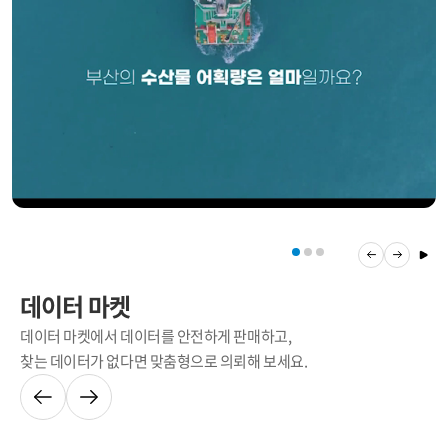
데이터 마켓
데이터 마켓에서 데이터를 안전하게 판매하고,
찾는 데이터가 없다면 맞춤형으로 의뢰해 보세요.