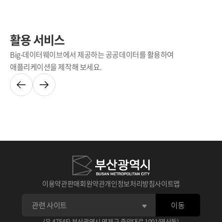
활용 서비스
Big-데이터웨이브에서 제공하는 공공데이터를 활용하여
애플리케이션을 제작해 보세요.
이용약관
판매회원약관
개인정보처리방침
사이트맵
이동
(우 47545) 부산광역시 연제구 중앙대로 1001(연산동)